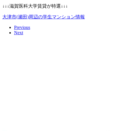
↓↓↓滋賀医科大学賃貸が特選↓↓↓
大津市(瀬田)周辺の学生マンション情報
Previous
Next