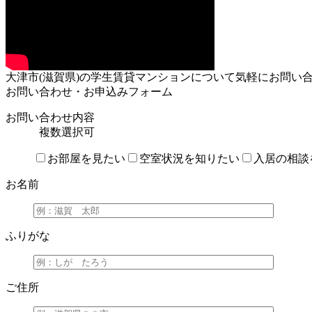
大津市(滋賀県)の学生賃貸マンションについて気軽にお問い
お問い合わせ・お申込みフォーム
お問い合わせ内容
複数選択可
お部屋を見たい
空室状況を知りたい
入居の相談
お名前
ふりがな
ご住所