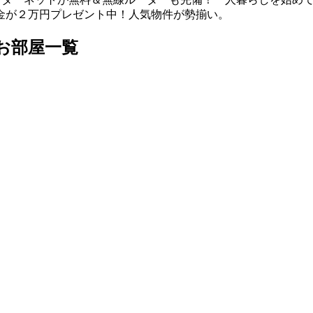
金が２万円プレゼント中！人気物件が勢揃い。
お部屋一覧