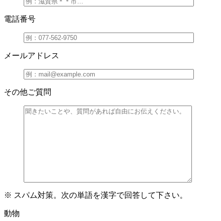
電話番号
メールアドレス
その他ご質問
※ スパム対策。次の単語を漢字で回答して下さい。
動物