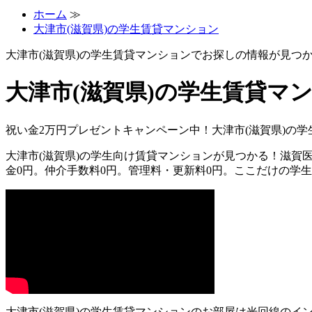
ホーム
≫
大津市(滋賀県)の学生賃貸マンション
大津市(滋賀県)の学生賃貸マンションでお探しの情報が見つ
大津市(滋賀県)の学生賃貸マ
祝い金2万円プレゼントキャンペーン中！大津市(滋賀県)の
大津市(滋賀県)の学生向け賃貸マンションが見つかる！滋
金0円。仲介手数料0円。管理料・更新料0円。ここだけの学
大津市(滋賀県)の学生賃貸マンションのお部屋は光回線のイ