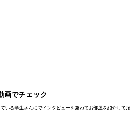
を動画でチェック
居している学生さんにでインタビューを兼ねてお部屋を紹介して