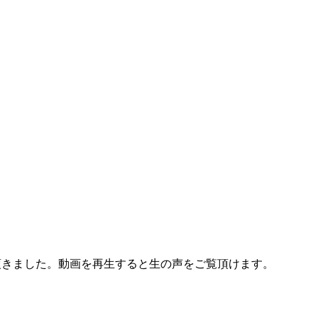
頂きました。動画を再生すると生の声をご覧頂けます。