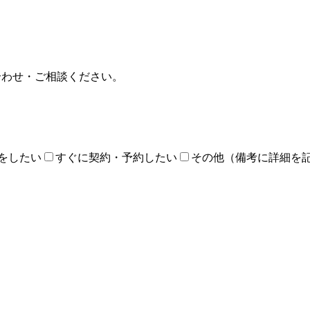
合わせ・ご相談ください。
をしたい
すぐに契約・予約したい
その他（備考に詳細を