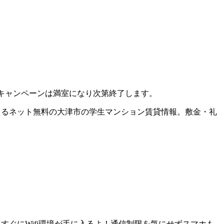
。キャンペーンは満室になり次第終了します。
えるネット無料の大津市の学生マンション賃貸情報。敷金・礼
すぐにWifi環境が手に入るよ！通信制限を気にせずスマホも