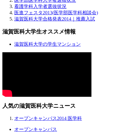
医学部医学科入学者選抜状況
看護学科入学者選抜状況
医進フェスタ2013(医学部医学科相談会)
滋賀医科大学合格発表2014｜推薦入試
滋賀医科大学生オススメ情報
滋賀医科大学の学生マンション
人気の滋賀医科大学ニュース
オープンキャンパス2014 医学科
オープンキャンパス