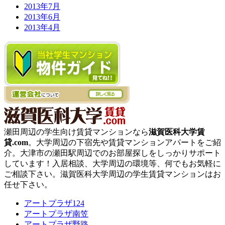
2013年7月
2013年6月
2013年4月
瀬田周辺の学生向け賃貸マンションなら
滋賀医科大学賃
貸.com
。大学周辺の下宿先や賃貸マンションアパートをご紹
介。大津市の瀬田駅周辺でのお部屋探しをしっかりサポート
しています！入居相談、大学周辺の環境等、何でもお気軽に
ご相談下さい。滋賀医科大学周辺の学生賃貸マンションはお
任せ下さい。
アートプラザ124
アートプラザ南笠
アートプラザ野路