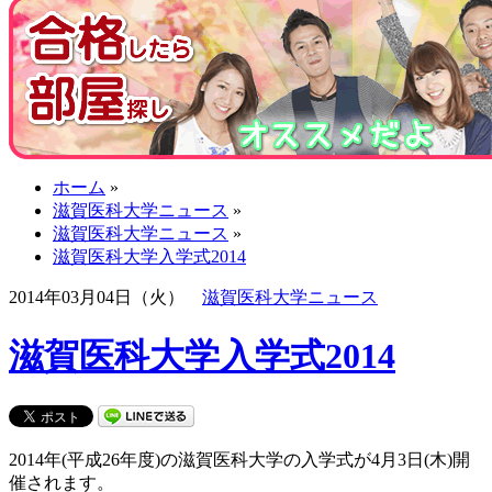
ホーム
»
滋賀医科大学ニュース
»
滋賀医科大学ニュース
»
滋賀医科大学入学式2014
2014年03月04日（火）
滋賀医科大学ニュース
滋賀医科大学入学式2014
2014年(平成26年度)の滋賀医科大学の入学式が4月3日(木)開
催されます。