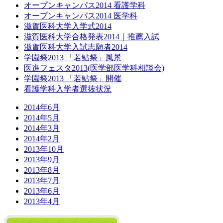
オープンキャンパス2014 看護学科
オープンキャンパス2014 医学科
滋賀医科大学入学式2014
滋賀医科大学合格発表2014｜推薦入試
滋賀医科大学入試志願者2014
学園祭2013 「若鮎祭」風景
医進フェスタ2013(医学部医学科相談会)
学園祭2013 「若鮎祭」開催
看護学科入学者選抜状況
2014年6月
2014年5月
2014年3月
2014年2月
2013年10月
2013年9月
2013年8月
2013年7月
2013年6月
2013年4月