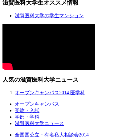
滋賀医科大学生オススメ情報
滋賀医科大学の学生マンション
人気の滋賀医科大学ニュース
オープンキャンパス2014 医学科
オープンキャンパス
受験・入試
学部・学科
滋賀医科大学ニュース
全国国公立・有名私大相談会2014