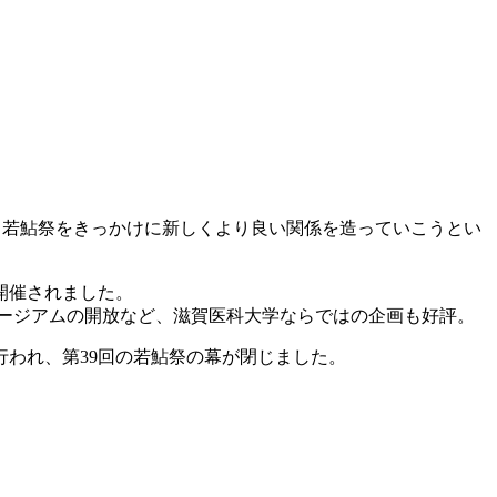
、若鮎祭をきっかけに新しくより良い関係を造っていこうとい
開催されました。
ュージアムの開放など、滋賀医科大学ならではの企画も好評。
われ、第39回の若鮎祭の幕が閉じました。