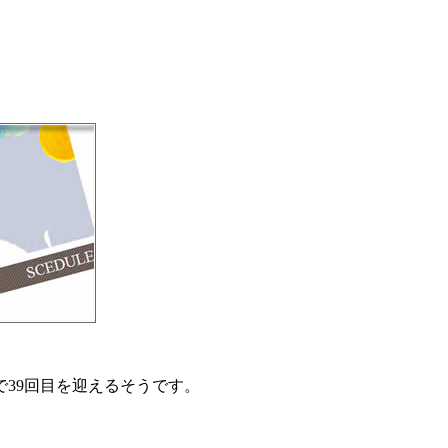
。
39回目を迎えるそうです。