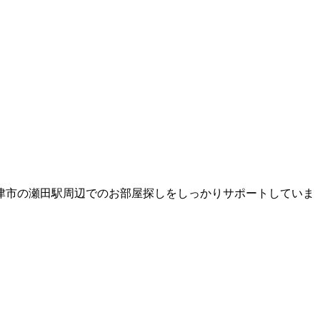
津市の瀬田駅周辺でのお部屋探しをしっかりサポートしていま
。