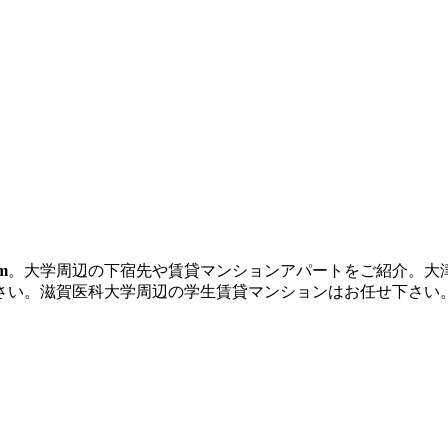
m
。大学周辺の下宿先や賃貸マンションアパートをご紹介。大
さい。滋賀医科大学周辺の学生賃貸マンションはお任せ下さい