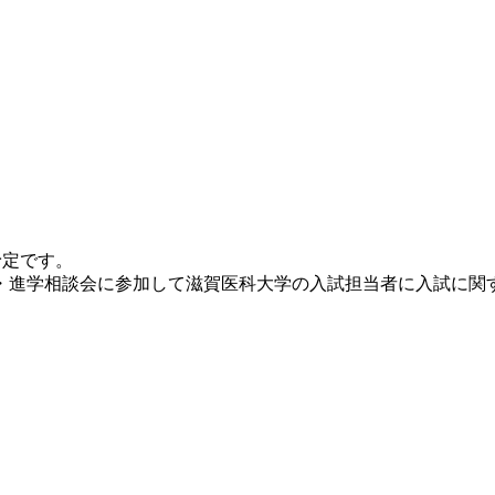
予定です。
・進学相談会に参加して滋賀医科大学の入試担当者に入試に関